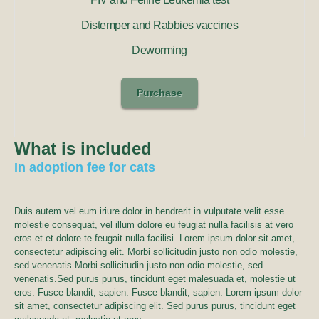
Distemper and Rabbies vaccines
Deworming
Purchase
What is included
In adoption fee for cats
Duis autem vel eum iriure dolor in hendrerit in vulputate velit esse
molestie consequat, vel illum dolore eu feugiat nulla facilisis at vero
eros et et dolore te feugait nulla facilisi. Lorem ipsum dolor sit amet,
consectetur adipiscing elit. Morbi sollicitudin justo non odio molestie,
sed venenatis.Morbi sollicitudin justo non odio molestie, sed
venenatis.Sed purus purus, tincidunt eget malesuada et, molestie ut
eros. Fusce blandit, sapien. Fusce blandit, sapien. Lorem ipsum dolor
sit amet, consectetur adipiscing elit. Sed purus purus, tincidunt eget