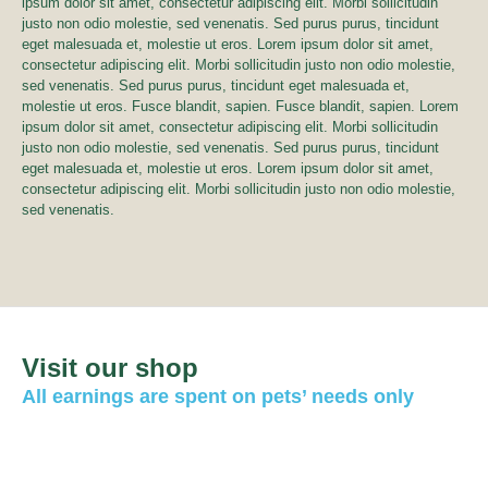
ipsum dolor sit amet, consectetur adipiscing elit. Morbi sollicitudin
justo non odio molestie, sed venenatis. Sed purus purus, tincidunt
eget malesuada et, molestie ut eros. Lorem ipsum dolor sit amet,
consectetur adipiscing elit. Morbi sollicitudin justo non odio molestie,
sed venenatis. Sed purus purus, tincidunt eget malesuada et,
molestie ut eros. Fusce blandit, sapien. Fusce blandit, sapien. Lorem
ipsum dolor sit amet, consectetur adipiscing elit. Morbi sollicitudin
justo non odio molestie, sed venenatis. Sed purus purus, tincidunt
eget malesuada et, molestie ut eros. Lorem ipsum dolor sit amet,
consectetur adipiscing elit. Morbi sollicitudin justo non odio molestie,
sed venenatis.
Visit our shop
All earnings are spent on pets’ needs only