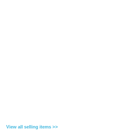
View all selling items >>