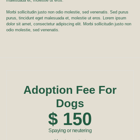
malesuada et, molestie ut eros.
Morbi sollicitudin justo non odio molestie, sed venenatis. Sed purus
purus, tincidunt eget malesuada et, molestie ut eros. Lorem ipsum
dolor sit amet, consectetur adipiscing elit. Morbi sollicitudin justo non
odio molestie, sed venenatis.
Adoption Fee For
Dogs
$ 150
Spaying or neutering