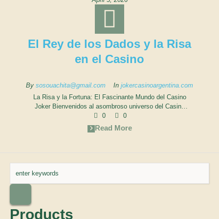
El Rey de los Dados y la Risa
en el Casino
By 
sosouachita@gmail.com
In 
jokercasinoargentina.com
La Risa y la Fortuna: El Fascinante Mundo del Casino
Joker Bienvenidos al asombroso universo del Casino
Joker, un lugar donde la diversión y la emoción se
0
0
entrelazan con la posibilidad de ganar grandes premios.
Read More
En este artículo, exploraremos todo lo relacionado con el
Casino Joker, desde sus orígenes hasta las estrategias
que pueden ayudarte …
Products