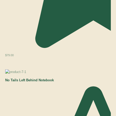
$
79.00
No Tails Left Behind Notebook